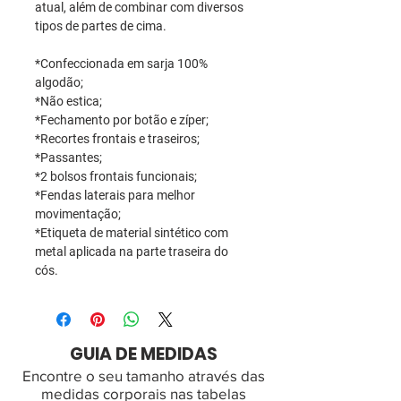
atual, além de combinar com diversos
tipos de partes de cima.
*Confeccionada em sarja 100%
algodão;
*Não estica;
*Fechamento por botão e zíper;
*Recortes frontais e traseiros;
*Passantes;
*2 bolsos frontais funcionais;
*Fendas laterais para melhor
movimentação;
*Etiqueta de material sintético com
metal aplicada na parte traseira do
cós.
GUIA DE MEDIDAS
Encontre o seu tamanho através das
medidas corporais nas tabelas