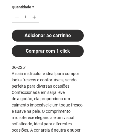
Quantidade
*
Adicionar ao carrinho
Comprar com 1 click
06-2251
A saia midi color é ideal para compor
looks frescos e confortáveis, sendo
perfeita para diversas ocasiões.
Confeccionada em sarja leve
de algodão, ela proporciona um
caimento impecável e um toque fresco
e suave na pele. O comprimento
midi oferece elegância e um visual
sofisticado, ideal para diferentes
ocasiões. A cor areia é neutra e super