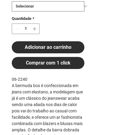
Quantidade
*
Adicionar ao carrinho
Comprar com 1 click
06-2240
A bermuda box é confeccionada em
jeans com elastano, a modelagem que
já é um clássico do jeanswear acaba
sendo uma aliada nos dias de calor
pois vai do trabalho ao casual com
facilidade, e oferece um ar fashionista
combinada com blazers e blusas mais
amplas. O detalhe da barra dobrada