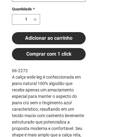
Quantidade
*
Adicionar ao carrinho
Comprar com 1 click
06-2272
A calça wide leg é confeccionada em
jeans natural 100% algodão que
recebe apenas um amaciamento
especial para manter o aspecto do
jeans crú sem o tingimento azul
característico, resultando em um
tecido macio com caimento levemente
estruturado que potencializa a
proposta moderna e confortável. Seu
shape é mais amplo que a calça reta,