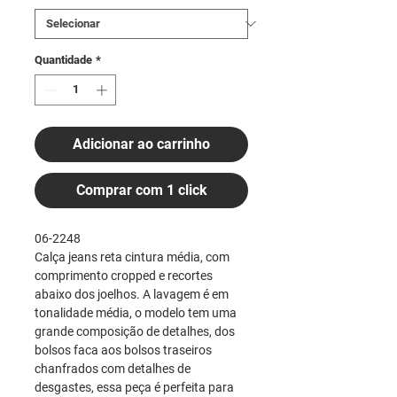
Quantidade
*
Adicionar ao carrinho
Comprar com 1 click
06-2248
Calça jeans reta cintura média, com
comprimento cropped e recortes
abaixo dos joelhos. A lavagem é em
tonalidade média, o modelo tem uma
grande composição de detalhes, dos
bolsos faca aos bolsos traseiros
chanfrados com detalhes de
desgastes, essa peça é perfeita para