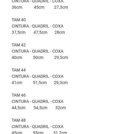
CINTURA - QUADRIL - COXA
36cm 45cm 27,3cm
TAM 40
CINTURA - QUADRIL - COXA
37,5cm 47,5cm 28cm
TAM 42
CINTURA - QUADRIL - COXA
40cm 50cm 29,5cm
TAM 44
CINTURA - QUADRIL - COXA
41cm 51,5cm 29,3cm
TAM 46
CINTURA - QUADRIL - COXA
44,5cm 54,5cm 32cm
TAM 48
CINTURA - QUADRIL - COXA
45cm 55cm 31,7cm