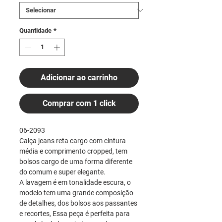
Quantidade
*
Adicionar ao carrinho
Comprar com 1 click
06-2093
Calça jeans reta cargo com cintura
média e comprimento cropped, tem
bolsos cargo de uma forma diferente
do comum e super elegante.
A lavagem é em tonalidade escura, o
modelo tem uma grande composição
de detalhes, dos bolsos aos passantes
e recortes, Essa peça é perfeita para