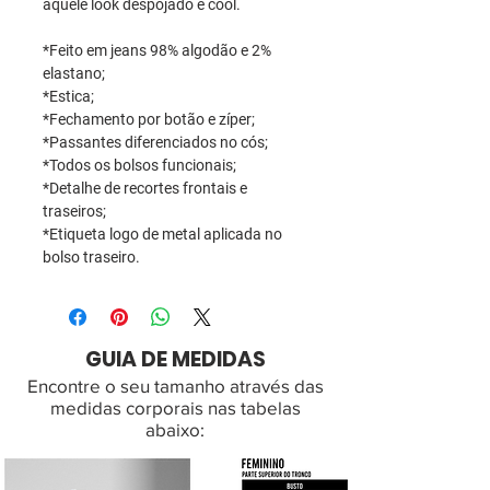
aquele look despojado e cool.
*Feito em jeans 98% algodão e 2%
elastano;
*Estica;
*Fechamento por botão e zíper;
*Passantes diferenciados no cós;
*Todos os bolsos funcionais;
*Detalhe de recortes frontais e
traseiros;
*Etiqueta logo de metal aplicada no
bolso traseiro.
GUIA DE MEDIDAS
Encontre o seu tamanho através das
medidas corporais nas tabelas
abaixo: