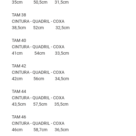
35cm 50,5cm 31,5cm
TAM 38
CINTURA - QUADRIL - COXA
38,5cm 52cm 32,5cm
TAM 40
CINTURA - QUADRIL - COXA
41cm 54cm 33,5cm
TAM 42
CINTURA - QUADRIL - COXA
42cm 56cm 34,5cm
TAM 44
CINTURA - QUADRIL - COXA
43,5cm 57,5cm 35,5cm
TAM 46
CINTURA - QUADRIL - COXA
46cm 58,7cm 36,5cm